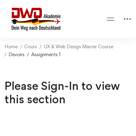
Home
Cours
UX & Web Design Master Course
Devoirs
Assignments 1
Please Sign-In to view
this section