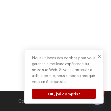
Nous utilisons des cookies pour vous
garantir la meilleure expérience sur
notre site Web. Si vous continuez à
utiliser ce site, nous supposerons que
vous en êtes satisfait.
1
OK, j'ai compris !
Contactez nous
Copyright © 2020. All rights reserved.
Open