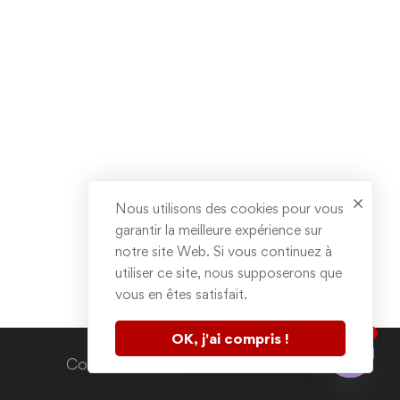
Nous utilisons des cookies pour vous
garantir la meilleure expérience sur
notre site Web. Si vous continuez à
utiliser ce site, nous supposerons que
vous en êtes satisfait.
1
OK, j'ai compris !
Contactez nous
Copyright © 2020. All rights reserved.
Open