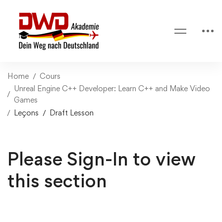
Home
Cours
Unreal Engine C++ Developer: Learn C++ and Make Video
Games
Leçons
Draft Lesson
Please Sign-In to view
this section