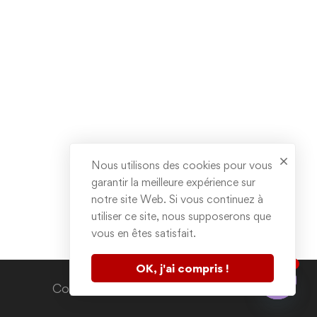
Nous utilisons des cookies pour vous
garantir la meilleure expérience sur
notre site Web. Si vous continuez à
utiliser ce site, nous supposerons que
vous en êtes satisfait.
1
OK, j'ai compris !
Contactez nous
Copyright © 2020. All rights reserved.
Open