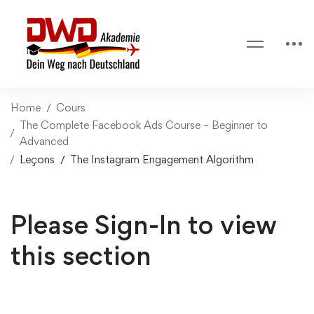
Home
Cours
The Complete Facebook Ads Course – Beginner to
Advanced
Leçons
The Instagram Engagement Algorithm
Please Sign-In to view
this section