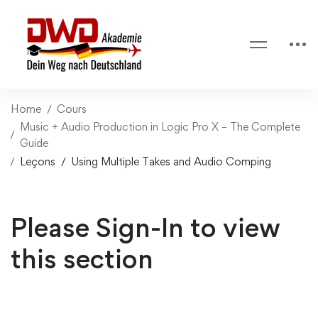
Home
Cours
Music + Audio Production in Logic Pro X – The Complete
Guide
Leçons
Using Multiple Takes and Audio Comping
Please Sign-In to view
this section