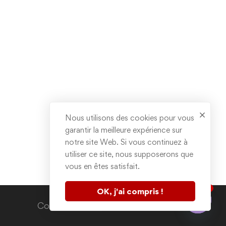
Nous utilisons des cookies pour vous
garantir la meilleure expérience sur
notre site Web. Si vous continuez à
utiliser ce site, nous supposerons que
vous en êtes satisfait.
1
OK, j'ai compris !
Contactez nous
Copyright © 2020. All rights reserved.
Open