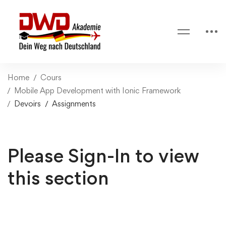
Home
Cours
Mobile App Development with Ionic Framework
Devoirs
Assignments
Please Sign-In to view
this section