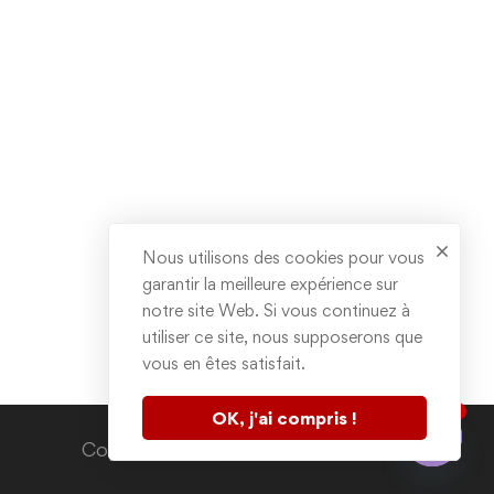
Nous utilisons des cookies pour vous
garantir la meilleure expérience sur
notre site Web. Si vous continuez à
utiliser ce site, nous supposerons que
vous en êtes satisfait.
1
OK, j'ai compris !
Contactez nous
Copyright © 2020. All rights reserved.
Open