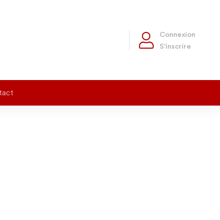
Connexion
S'inscrire
tact