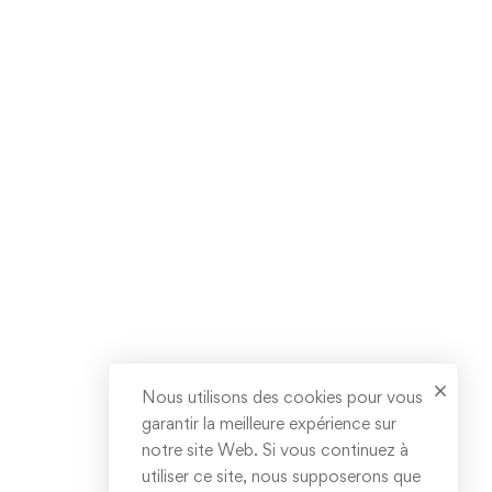
Nous utilisons des cookies pour vous
garantir la meilleure expérience sur
notre site Web. Si vous continuez à
utiliser ce site, nous supposerons que