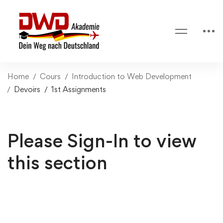
Home
Cours
Introduction to Web Development
Devoirs
1st Assignments
Please Sign-In to view
this section