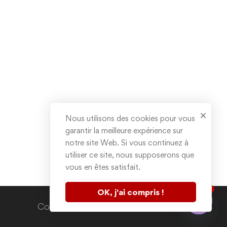
Nous utilisons des cookies pour vous
garantir la meilleure expérience sur
notre site Web. Si vous continuez à
utiliser ce site, nous supposerons que
vous en êtes satisfait.
1
OK, j'ai compris !
Contactez nous
Copyright © 2020. All rights reserved.
Open