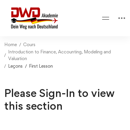
Home
Cours
Introduction to Finance, Accounting, Modeling and
Valuation
Leçons
First Lesson
Please Sign-In to view
this section