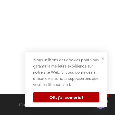
Nous utilisons des cookies pour vous
garantir la meilleure expérience sur
notre site Web. Si vous continuez à
utiliser ce site, nous supposerons que
vous en êtes satisfait.
1
OK, j'ai compris !
Contactez nous
Copyright © 2020. All rights reserved.
Open