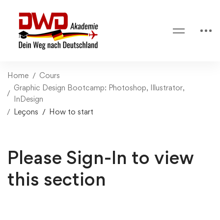
Home
Cours
Graphic Design Bootcamp: Photoshop, Illustrator,
InDesign
Leçons
How to start
Please Sign-In to view
this section