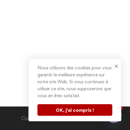
Nous utilisons des cookies pour vous
garantir la meilleure expérience sur
notre site Web. Si vous continuez à
utiliser ce site, nous supposerons que
vous en êtes satisfait.
1
OK, j'ai compris !
Contactez nous
Copyright © 2020. All rights reserved.
Open