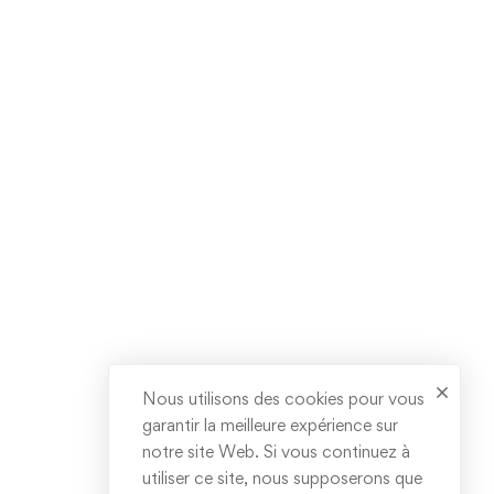
Nous utilisons des cookies pour vous
garantir la meilleure expérience sur
notre site Web. Si vous continuez à
utiliser ce site, nous supposerons que