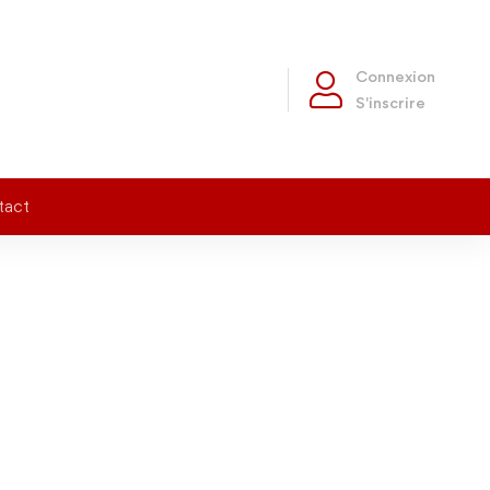
Connexion
S'inscrire
tact