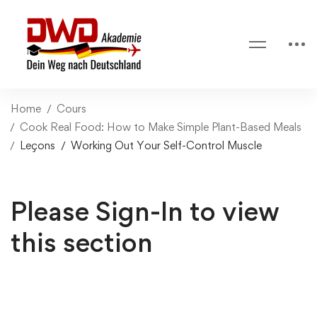
Home
Cours
Cook Real Food: How to Make Simple Plant-Based Meals
Leçons
Working Out Your Self-Control Muscle
Please Sign-In to view
this section