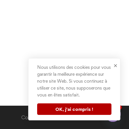
Nous utilisons des cookies pour vous
garantir la meilleure expérience sur
notre site Web. Si vous continuez à
utiliser ce site, nous supposerons que
vous en êtes satisfait.
1
OK, j'ai compris !
Contactez nous
Copyright © 2020. All rights reserved.
Open