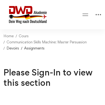
Home
Cours
Communication Skills Machine: Master Persuasion
Devoirs
Assignments
Please Sign-In to view
this section