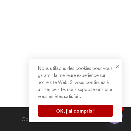
Nous utilisons des cookies pour vous
garantir la meilleure expérience sur
notre site Web. Si vous continuez à
utiliser ce site, nous supposerons que
vous en êtes satisfait.
1
OK, j'ai compris !
Contactez nous
Copyright © 2020. All rights reserved.
Open