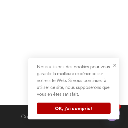
Nous utilisons des cookies pour vous
garantir la meilleure expérience sur
notre site Web. Si vous continuez à
utiliser ce site, nous supposerons que
vous en êtes satisfait.
1
OK, j'ai compris !
Contactez nous
Copyright © 2020. All rights reserved.
Open