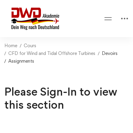
Home
Cours
CFD for Wind and Tidal Offshore Turbines
Devoirs
Assignments
Please Sign-In to view
this section