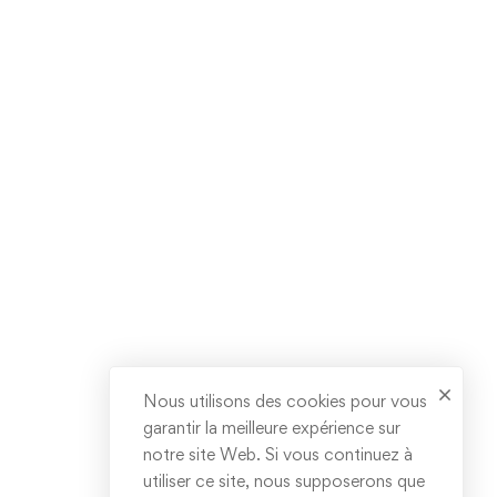
Nous utilisons des cookies pour vous
garantir la meilleure expérience sur
notre site Web. Si vous continuez à
utiliser ce site, nous supposerons que