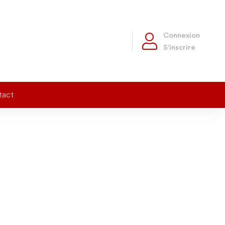
Connexion
S'inscrire
tact