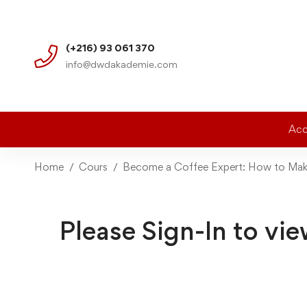
(+216) 93 061 370
info@dwdakademie.com
Acc
Home
Cours
Become a Coffee Expert: How to Mak
Please Sign-In to vie