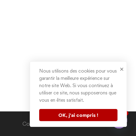
Nous utilisons des cookies pour vous
garantir la meilleure expérience sur
notre site Web. Si vous continuez à
utiliser ce site, nous supposerons que
vous en êtes satisfait.
1
OK, j'ai compris !
Contactez nous
Copyright © 2020. All rights reserved.
Open