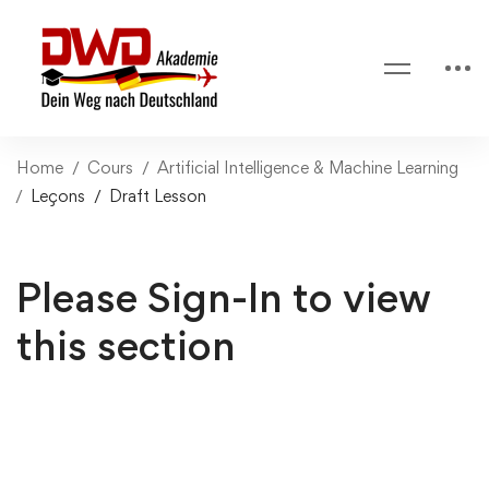
Home
Cours
Artificial Intelligence & Machine Learning
Leçons
Draft Lesson
Please Sign-In to view
this section